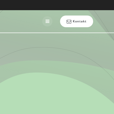
Kontakt