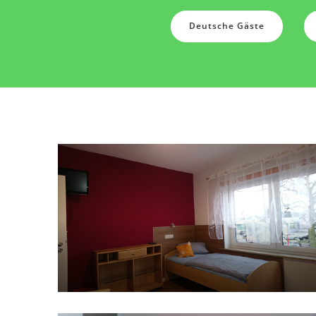
Deutsche Gäste